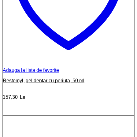
Adauga la lista de favorite
Restomyl, gel dentar cu periuta, 50 ml
157,30
Lei