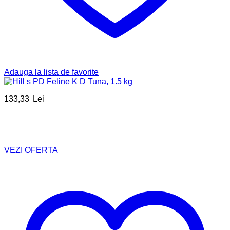
Adauga la lista de favorite
133,33
Lei
VEZI OFERTA