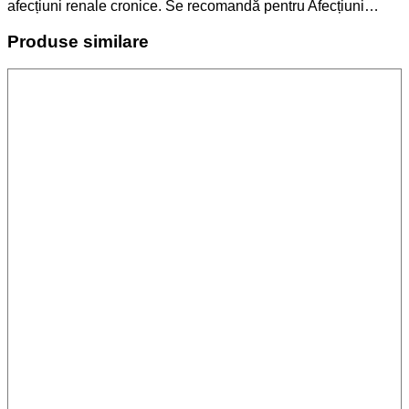
afecțiuni renale cronice. Se recomandă pentru Afecțiuni…
Produse similare