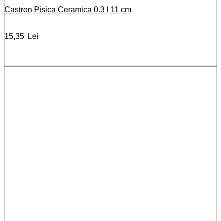
Castron Pisica Ceramica 0.3 l 11 cm
15,35
Lei