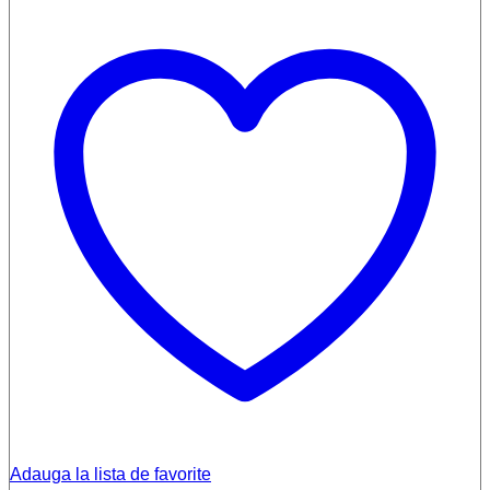
Adauga la lista de favorite