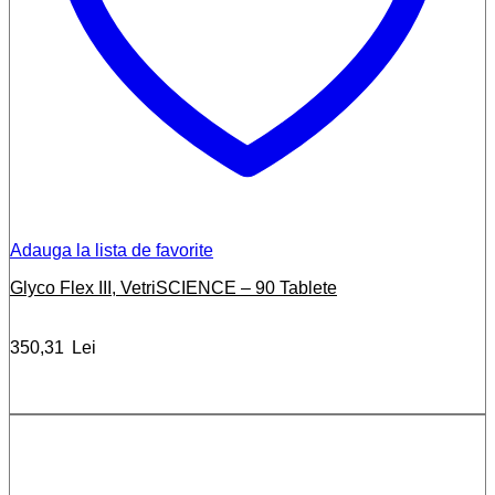
Adauga la lista de favorite
Glyco Flex III, VetriSCIENCE – 90 Tablete
350,31
Lei