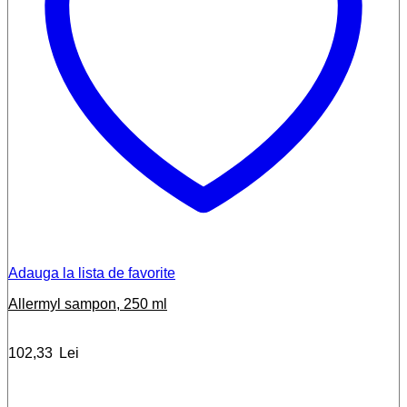
Adauga la lista de favorite
Allermyl sampon, 250 ml
102,33
Lei