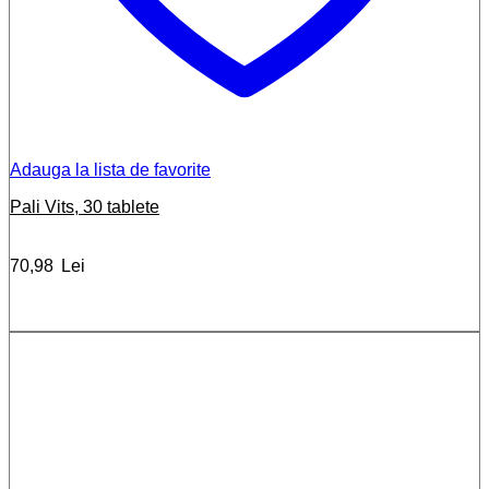
Adauga la lista de favorite
Pali Vits, 30 tablete
70,98
Lei