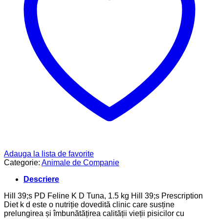
Adauga la lista de favorite
Categorie:
Animale de Companie
Descriere
Hill 39;s PD Feline K D Tuna, 1.5 kg Hill 39;s Prescription
Diet k d este o nutriție dovedită clinic care susține
prelungirea și îmbunătățirea calității vieții pisicilor cu