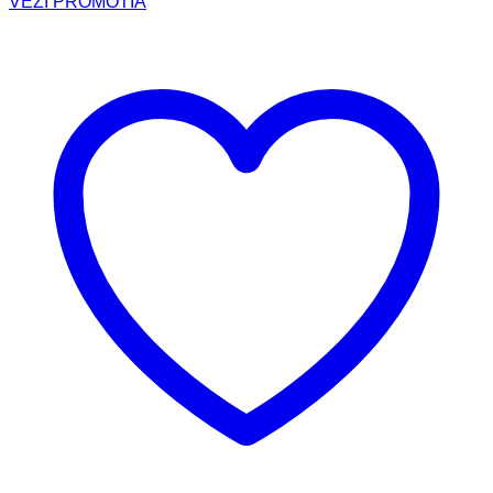
VEZI PROMOTIA