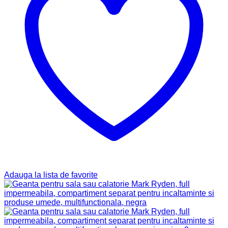
Adauga la lista de favorite