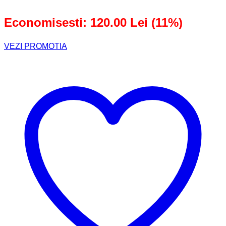
1.100,00 lei.
Economisesti: 120.00 Lei (11%)
VEZI PROMOTIA