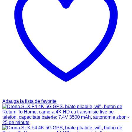
Adauga la lista de favorite