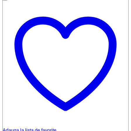
Adauga la lista de favorite