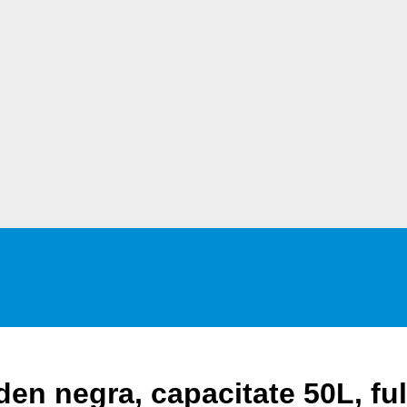
en negra, capacitate 50L, ful