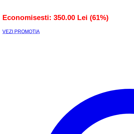
570,00 lei.
Economisesti: 350.00 Lei (61%)
VEZI PROMOTIA