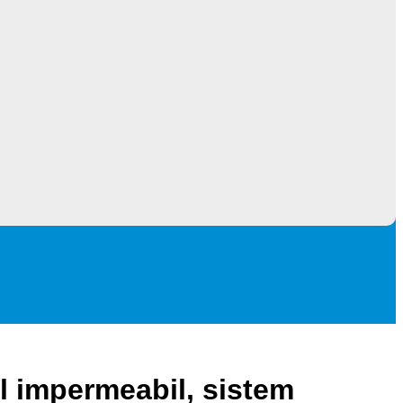
l impermeabil, sistem