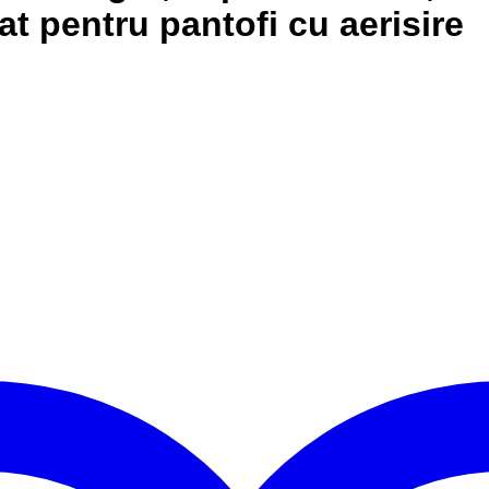
at pentru pantofi cu aerisire