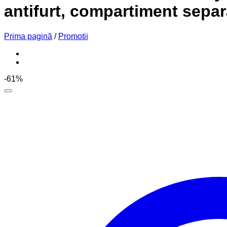
antifurt, compartiment separ
Prima pagină
/
Promotii
-61%