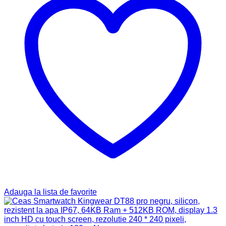
Adauga la lista de favorite