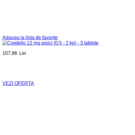
Adauga la lista de favorite
107,96
Lei
VEZI OFERTA