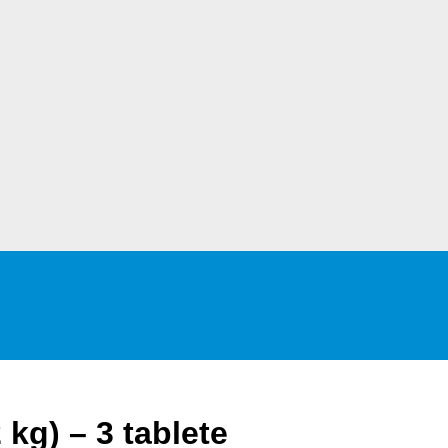
 kg) – 3 tablete