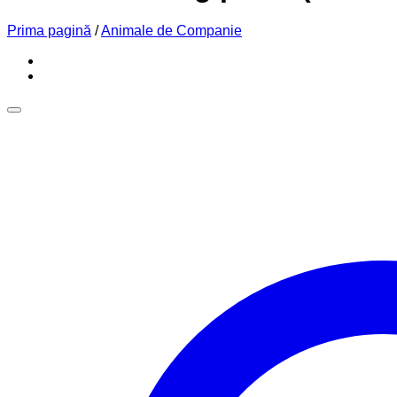
Prima pagină
/
Animale de Companie