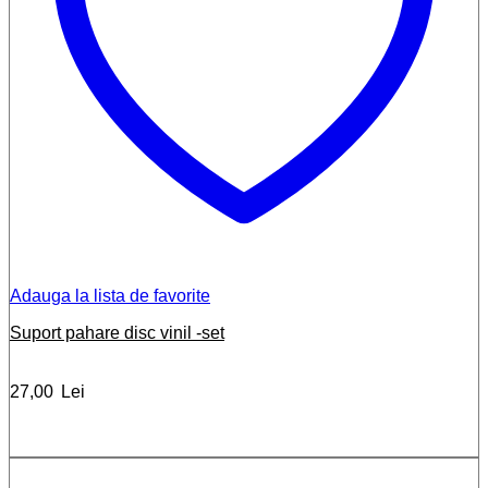
Adauga la lista de favorite
Suport pahare disc vinil -set
27,00
Lei