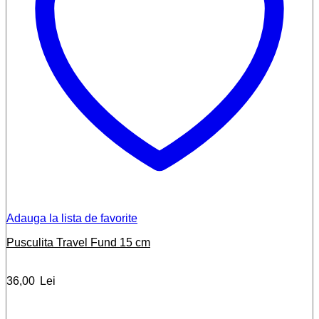
Adauga la lista de favorite
Pusculita Travel Fund 15 cm
36,00
Lei