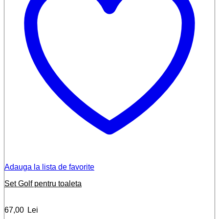
Adauga la lista de favorite
Set Golf pentru toaleta
67,00
Lei