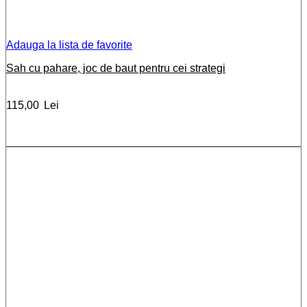
Adauga la lista de favorite
Sah cu pahare, joc de baut pentru cei strategi
115,00
Lei