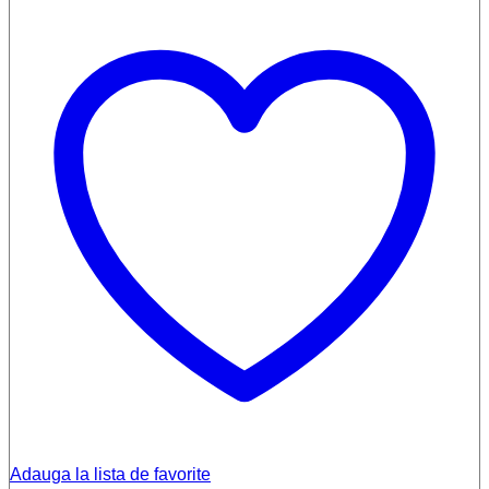
Adauga la lista de favorite