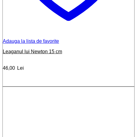
Adauga la lista de favorite
Leaganul lui Newton 15 cm
46,00
Lei