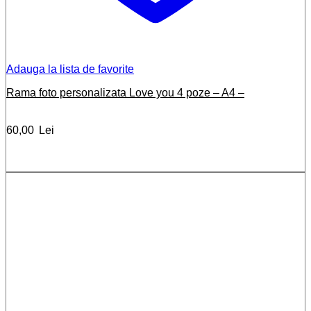
Adauga la lista de favorite
Rama foto personalizata Love you 4 poze – A4 –
60,00
Lei