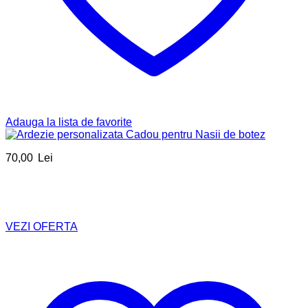
Adauga la lista de favorite
70,00
Lei
VEZI OFERTA