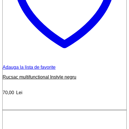
Adauga la lista de favorite
Rucsac multifunctional Instyle negru
70,00
Lei