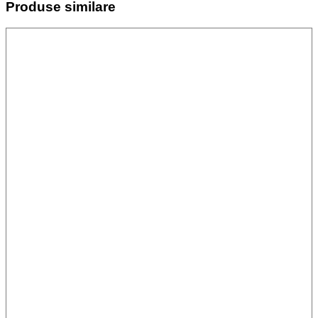
Produse similare