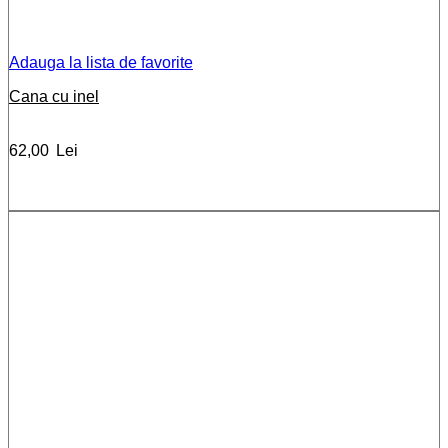
Adauga la lista de favorite
Cana cu inel
62,00
Lei