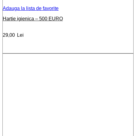
Adauga la lista de favorite
Hartie igienica – 500 EURO
29,00
Lei