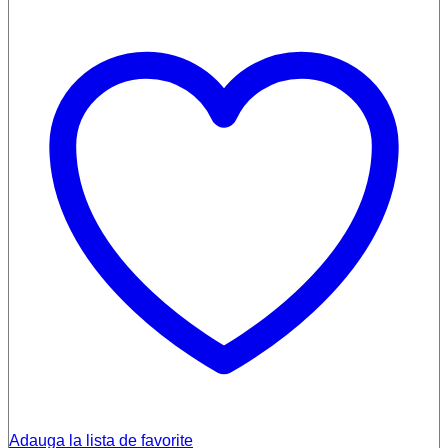
Adauga la lista de favorite