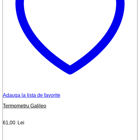
Adauga la lista de favorite
Termometru Galileo
61,00
Lei