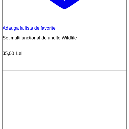
Adauga la lista de favorite
Set multifunctional de unelte Wildlife
35,00
Lei