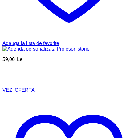
Adauga la lista de favorite
59,00
Lei
VEZI OFERTA