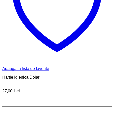
Adauga la lista de favorite
Hartie igienica Dolar
27,00
Lei