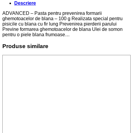
Descriere
ADVANCED – Pasta pentru prevenirea formarii
ghemotoacelor de blana – 100 g Realizata special pentru
pisicile cu blana cu fir lung Prevenirea pierderii parului
Previne formarea ghemotoacelor de blana Ulei de somon
pentru o piele blana frumoase…
Produse similare