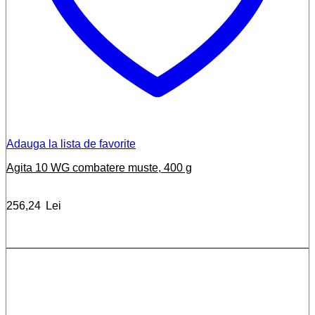
Adauga la lista de favorite
Agita 10 WG combatere muste, 400 g
256,24
Lei