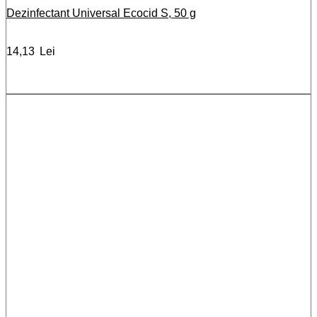
Dezinfectant Universal Ecocid S, 50 g
14,13
Lei