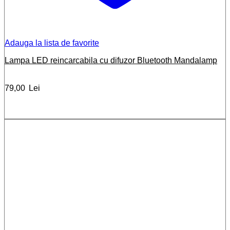
Adauga la lista de favorite
Lampa LED reincarcabila cu difuzor Bluetooth Mandalamp
79,00
Lei