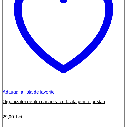
Adauga la lista de favorite
Organizator pentru canapea cu tavita pentru gustari
29,00
Lei