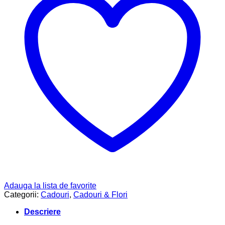
Adauga la lista de favorite
Categorii:
Cadouri
,
Cadouri & Flori
Descriere