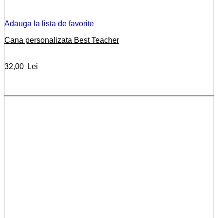
Adauga la lista de favorite
Cana personalizata Best Teacher
32,00
Lei