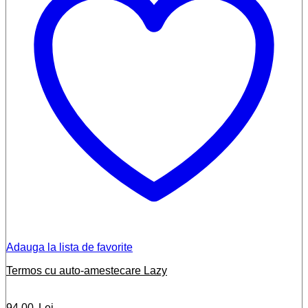
Adauga la lista de favorite
Termos cu auto-amestecare Lazy
94,00
Lei