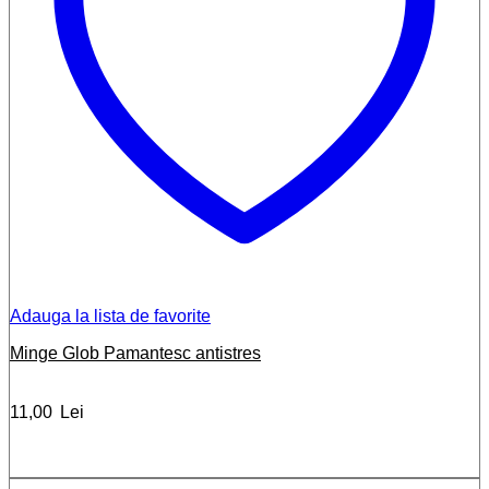
Adauga la lista de favorite
Minge Glob Pamantesc antistres
11,00
Lei