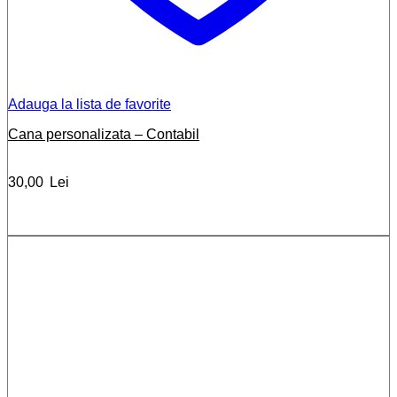
Adauga la lista de favorite
Cana personalizata – Contabil
30,00
Lei