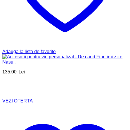
Adauga la lista de favorite
135,00
Lei
VEZI OFERTA