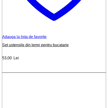
Adauga la lista de favorite
Set ustensile din lemn pentru bucatarie
53,00
Lei