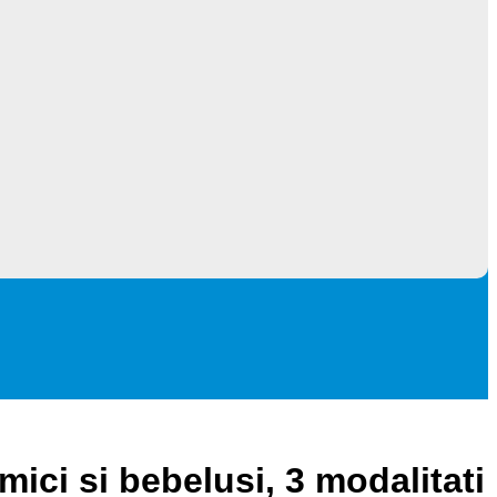
ci si bebelusi, 3 modalitati