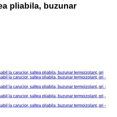
ea pliabila, buzunar