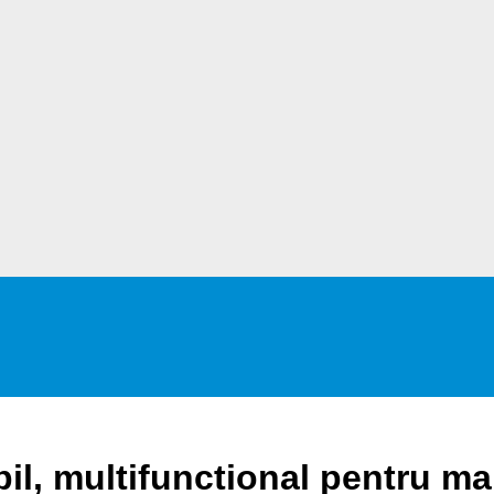
, multifunctional pentru mami