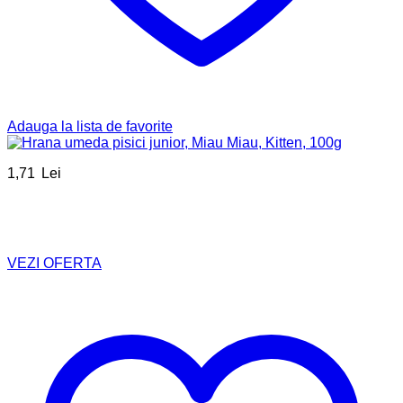
Adauga la lista de favorite
1,71
Lei
VEZI OFERTA