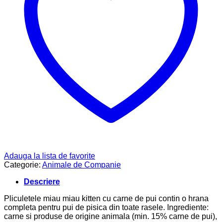
Adauga la lista de favorite
Categorie:
Animale de Companie
Descriere
Pliculetele miau miau kitten cu carne de pui contin o hrana
completa pentru pui de pisica din toate rasele. Ingrediente:
carne si produse de origine animala (min. 15% carne de pui),