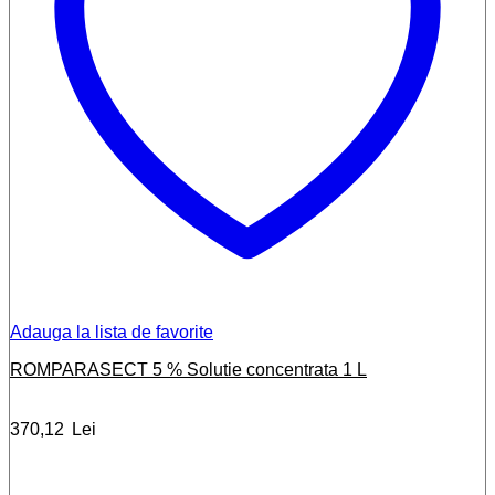
Adauga la lista de favorite
ROMPARASECT 5 % Solutie concentrata 1 L
370,12
Lei