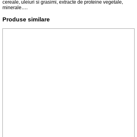
cereale, uleiuri si grasimi, extracte de proteine vegetale,
minerale….
Produse similare