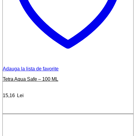
Adauga la lista de favorite
Tetra Aqua Safe – 100 ML
15,16
Lei