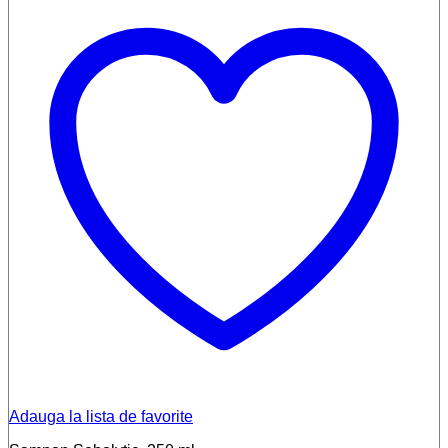
Adauga la lista de favorite