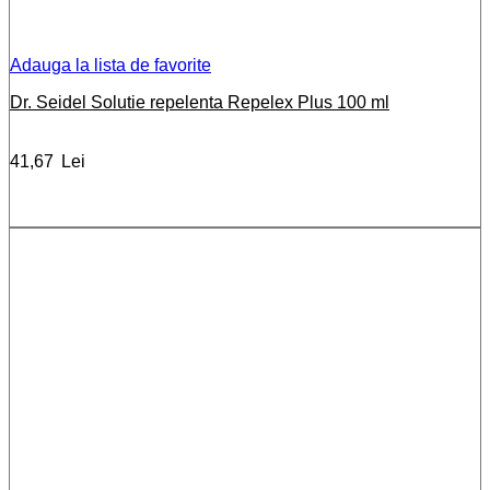
Adauga la lista de favorite
Dr. Seidel Solutie repelenta Repelex Plus 100 ml
41,67
Lei