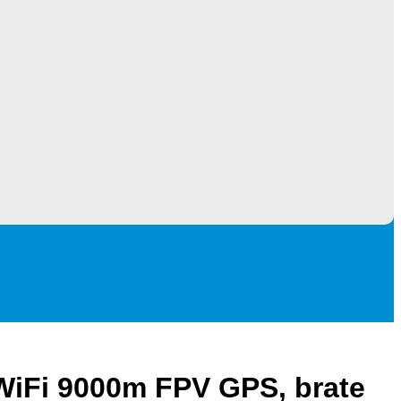
Fi 9000m FPV GPS, brate