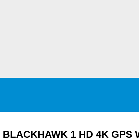
N BLACKHAWK 1 HD 4K GPS Wi