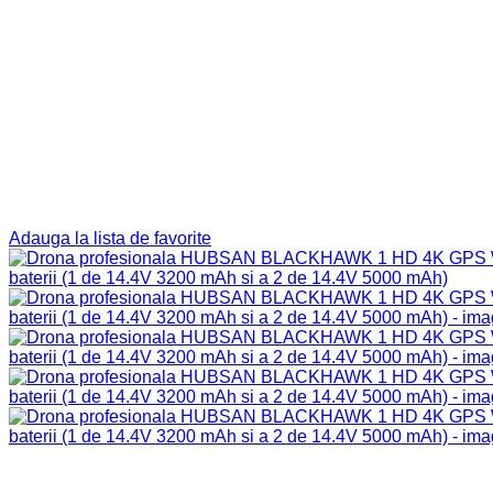
Adauga la lista de favorite