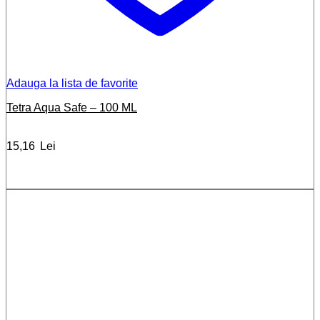
Adauga la lista de favorite
Tetra Aqua Safe – 100 ML
15,16
Lei