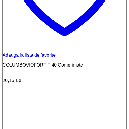
Adauga la lista de favorite
COLUMBOVIOFORT F 40 Comprimate
20,16
Lei