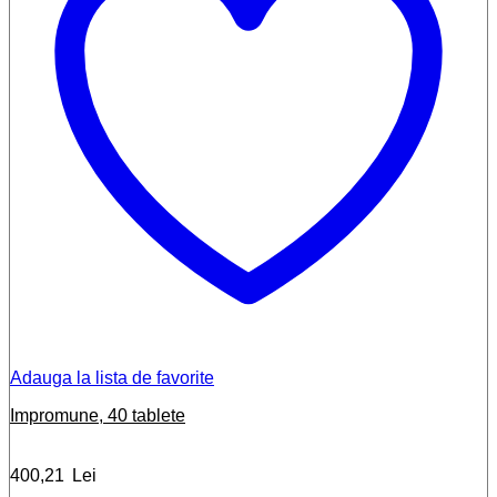
Adauga la lista de favorite
Impromune, 40 tablete
400,21
Lei