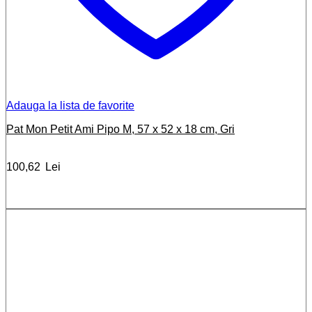
Adauga la lista de favorite
Pat Mon Petit Ami Pipo M, 57 x 52 x 18 cm, Gri
100,62
Lei