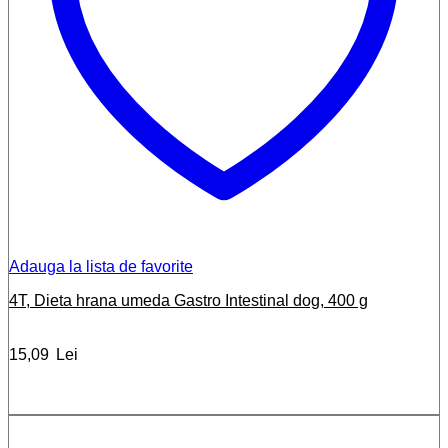
Adauga la lista de favorite
4T, Dieta hrana umeda Gastro Intestinal dog, 400 g
15,09
Lei