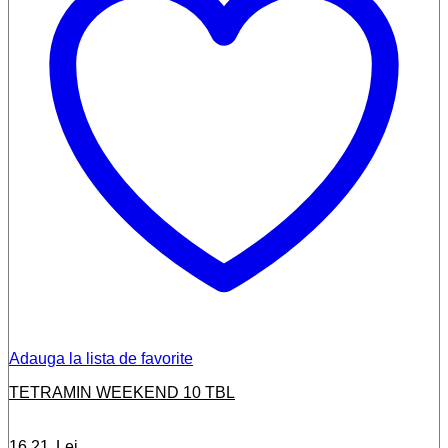
Adauga la lista de favorite
TETRAMIN WEEKEND 10 TBL
16,21
Lei