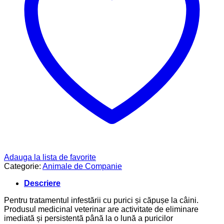
Adauga la lista de favorite
Categorie:
Animale de Companie
Descriere
Pentru tratamentul infestării cu purici și căpușe la câini.
Produsul medicinal veterinar are activitate de eliminare
imediată și persistentă până la o lună a puricilor