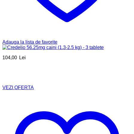
Adauga la lista de favorite
104,00
Lei
VEZI OFERTA