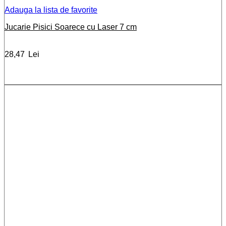
Adauga la lista de favorite
Jucarie Pisici Soarece cu Laser 7 cm
28,47
Lei