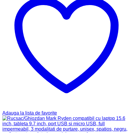
Adauga la lista de favorite