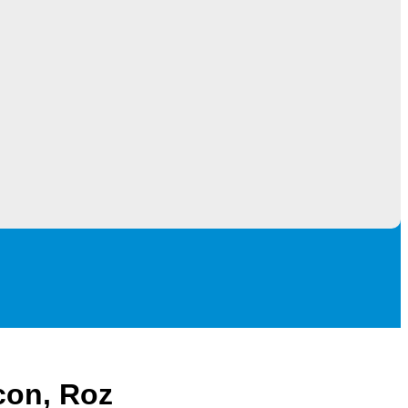
icon, Roz