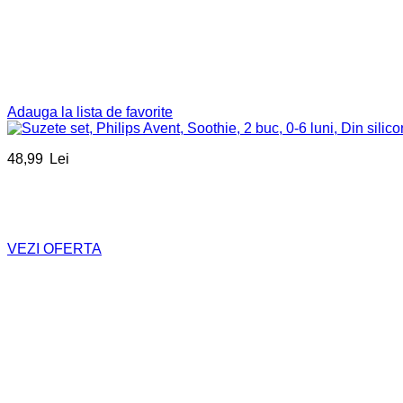
Adauga la lista de favorite
48,99
Lei
VEZI OFERTA