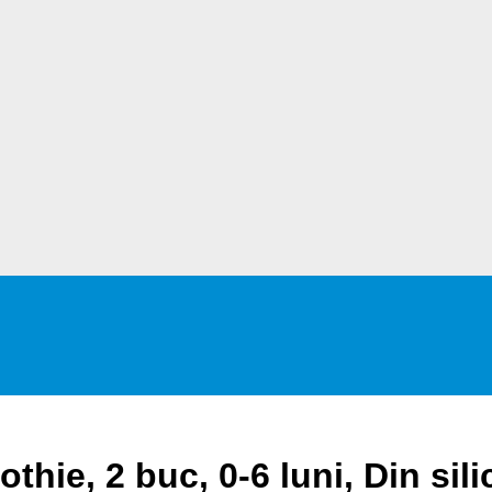
thie, 2 buc, 0-6 luni, Din sil