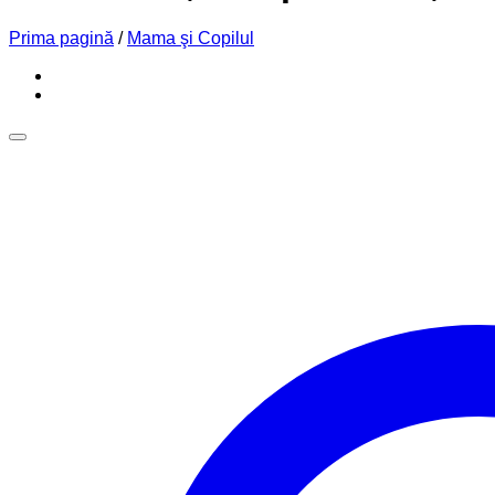
Prima pagină
/
Mama şi Copilul