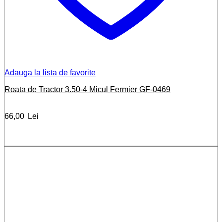
Adauga la lista de favorite
Roata de Tractor 3.50-4 Micul Fermier GF-0469
66,00
Lei