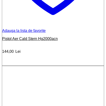
Adauga la lista de favorite
Pistol Aer Cald Stern Hg2000acn
144,00
Lei