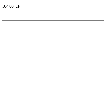
384,00
Lei