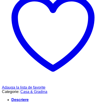
Adauga la lista de favorite
Categorie:
Casa & Gradina
Descriere