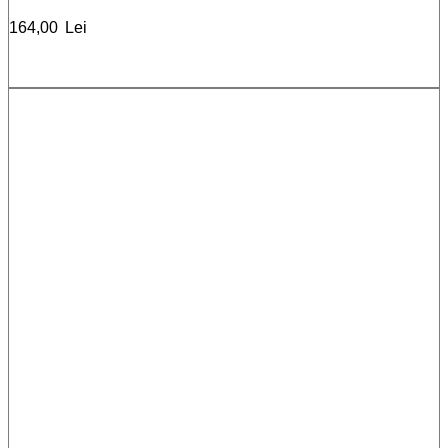
164,00
Lei