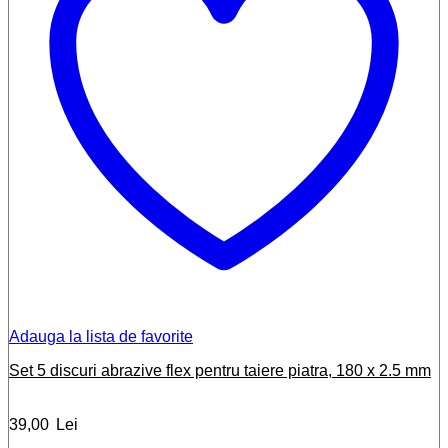
Adauga la lista de favorite
Set 5 discuri abrazive flex pentru taiere piatra, 180 x 2.5 mm
39,00
Lei