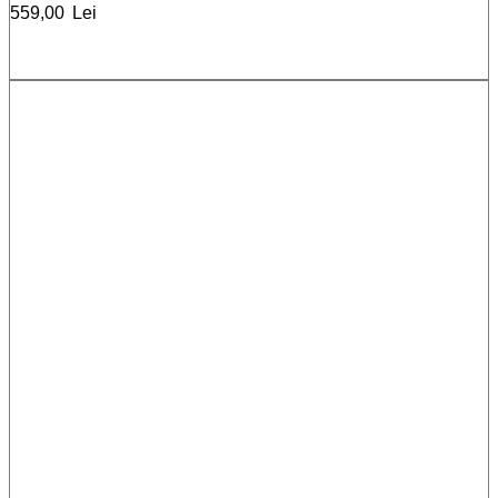
559,00
Lei