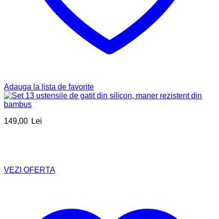
Adauga la lista de favorite
149,00
Lei
VEZI OFERTA