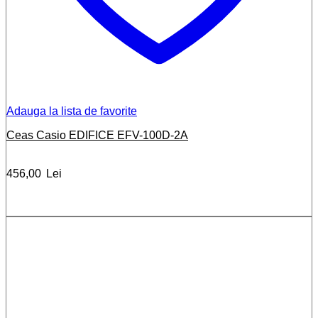
Adauga la lista de favorite
Ceas Casio EDIFICE EFV-100D-2A
456,00
Lei