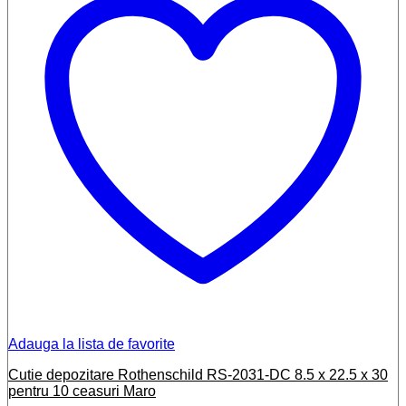
Adauga la lista de favorite
Cutie depozitare Rothenschild RS-2031-DC 8.5 x 22.5 x 30
pentru 10 ceasuri Maro