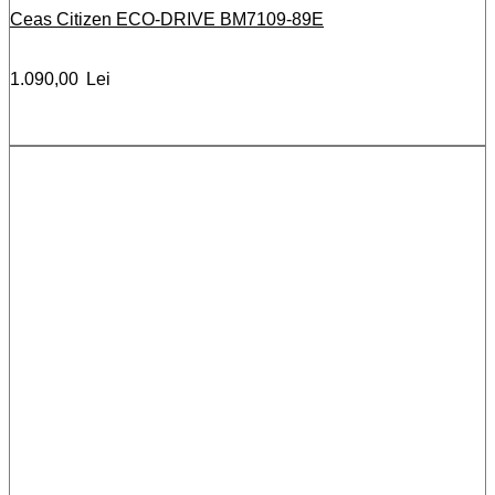
Ceas Citizen ECO-DRIVE BM7109-89E
1.090,00
Lei