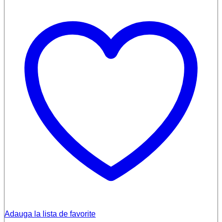
Adauga la lista de favorite