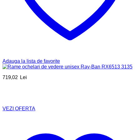
Adauga la lista de favorite
719,02
Lei
VEZI OFERTA