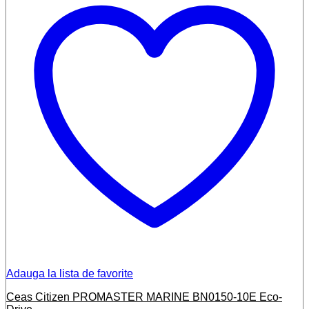
Adauga la lista de favorite
Ceas Citizen PROMASTER MARINE BN0150-10E Eco-