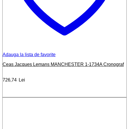
Adauga la lista de favorite
Ceas Jacques Lemans MANCHESTER 1-1734A Cronograf
726,74
Lei