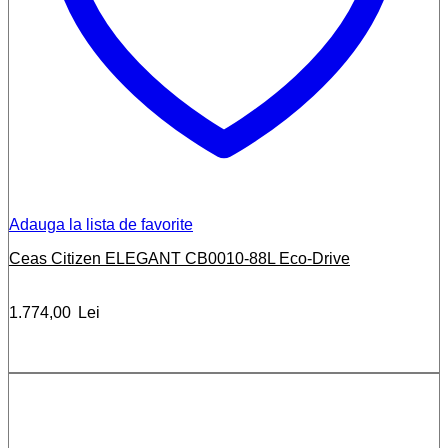
Adauga la lista de favorite
Ceas Citizen ELEGANT CB0010-88L Eco-Drive
1.774,00
Lei