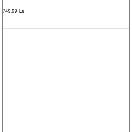
749,99
Lei