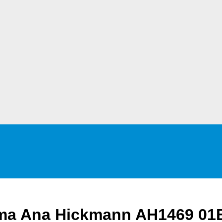
ama Ana Hickmann AH1469 01