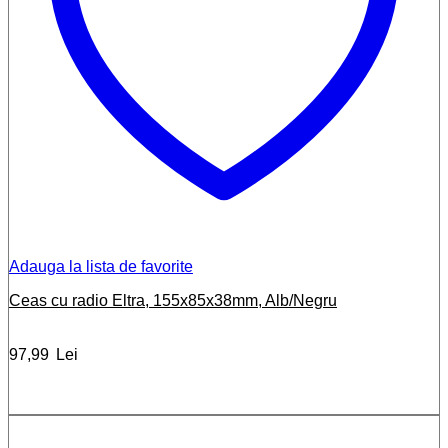
Adauga la lista de favorite
Ceas cu radio Eltra, 155x85x38mm, Alb/Negru
97,99
Lei