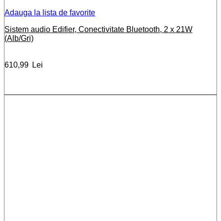
Adauga la lista de favorite
Sistem audio Edifier, Conectivitate Bluetooth, 2 x 21W
(Alb/Gri)
610,99
Lei