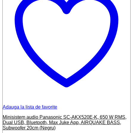
Adauga la lista de favorite
Minisistem audio Panasonic SC-AKX520E-K, 650 W RMS,
Dual USB, Bluetooth, Max Juke App, AIRQUAKE BASS,
Subwoofer 20cm (Negru)