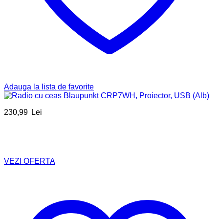
Adauga la lista de favorite
230,99
Lei
VEZI OFERTA