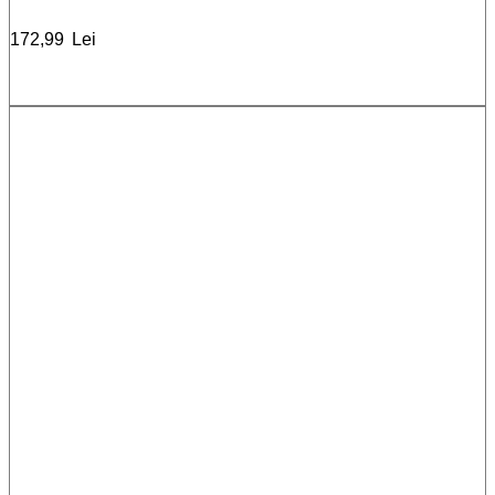
172,99
Lei