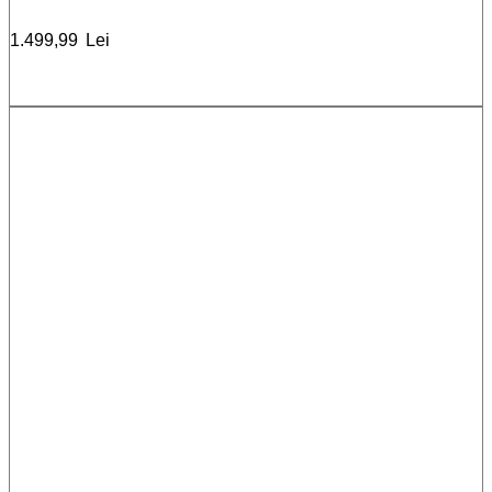
1.499,99
Lei