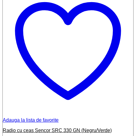
Adauga la lista de favorite
Radio cu ceas Sencor SRC 330 GN (Negru/Verde)