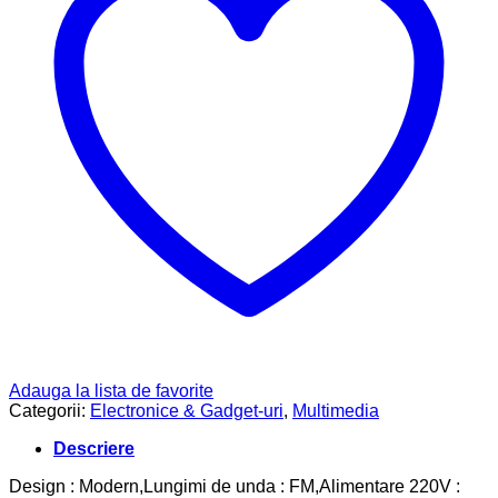
Adauga la lista de favorite
Categorii:
Electronice & Gadget-uri
,
Multimedia
Descriere
Design : Modern,Lungimi de unda : FM,Alimentare 220V :