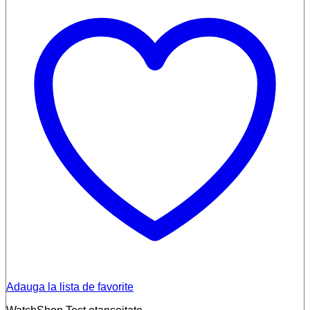
Adauga la lista de favorite