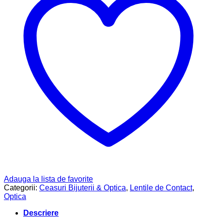
Adauga la lista de favorite
Categorii:
Ceasuri Bijuterii & Optica
,
Lentile de Contact
,
Optica
Descriere