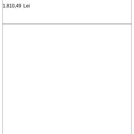
1.810,49
Lei