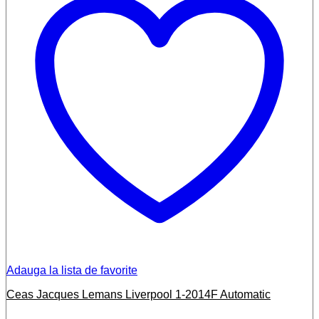
Adauga la lista de favorite
Ceas Jacques Lemans Liverpool 1-2014F Automatic