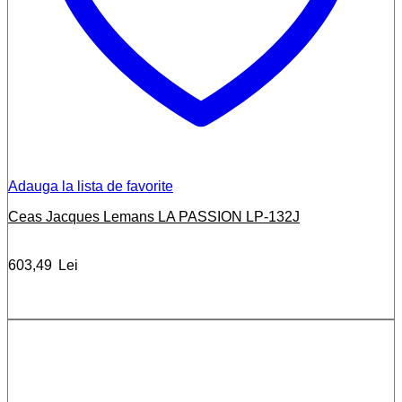
Adauga la lista de favorite
Ceas Jacques Lemans LA PASSION LP-132J
603,49
Lei