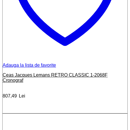
Adauga la lista de favorite
Ceas Jacques Lemans RETRO CLASSIC 1-2068F
Cronograf
807,49
Lei