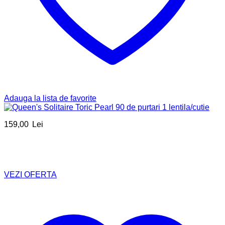
Adauga la lista de favorite
159,00
Lei
VEZI OFERTA