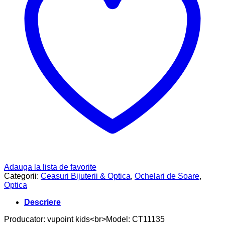
Adauga la lista de favorite
Categorii:
Ceasuri Bijuterii & Optica
,
Ochelari de Soare
,
Optica
Descriere
Producator: vupoint kids<br>Model: CT11135