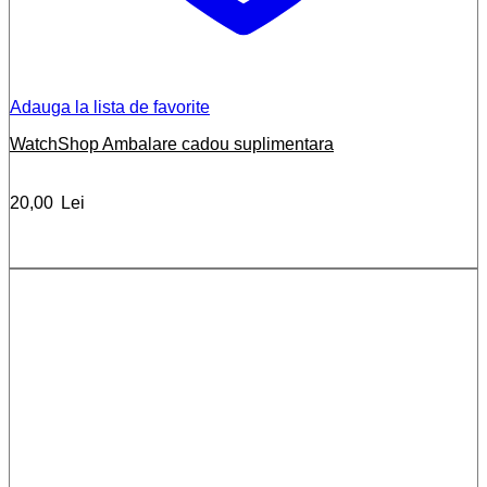
Adauga la lista de favorite
WatchShop Ambalare cadou suplimentara
20,00
Lei