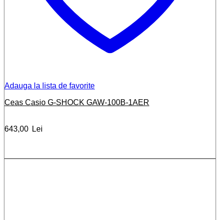
Adauga la lista de favorite
Ceas Casio G-SHOCK GAW-100B-1AER
643,00
Lei