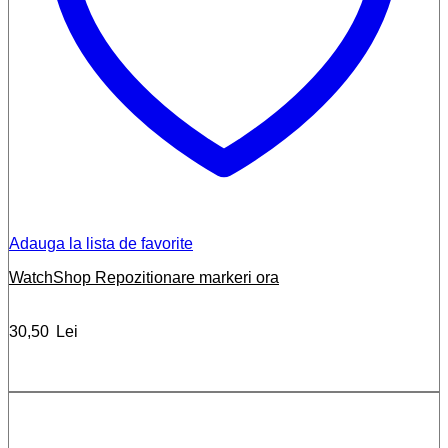
Adauga la lista de favorite
WatchShop Repozitionare markeri ora
30,50
Lei