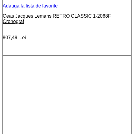
Adauga la lista de favorite
Ceas Jacques Lemans RETRO CLASSIC 1-2068F
Cronograf
807,49
Lei