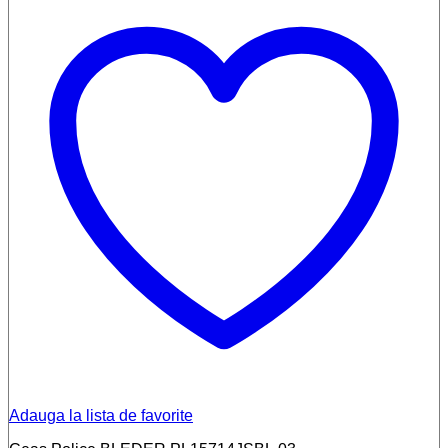
Adauga la lista de favorite