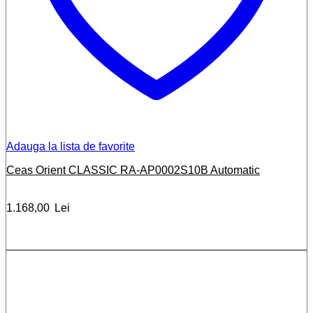
Adauga la lista de favorite
Ceas Orient CLASSIC RA-AP0002S10B Automatic
1.168,00
Lei