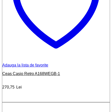
Adauga la lista de favorite
Ceas Casio Retro A168WEGB-1
270,75
Lei