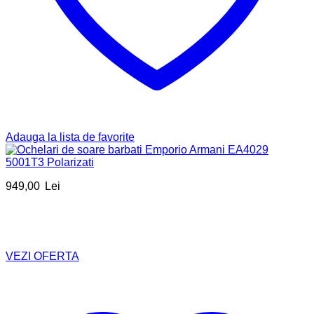
Adauga la lista de favorite
949,00
Lei
VEZI OFERTA