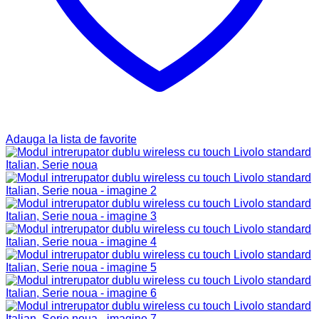
Adauga la lista de favorite