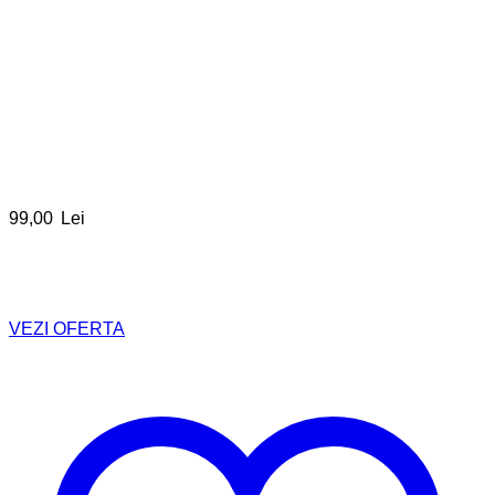
99,00
Lei
VEZI OFERTA