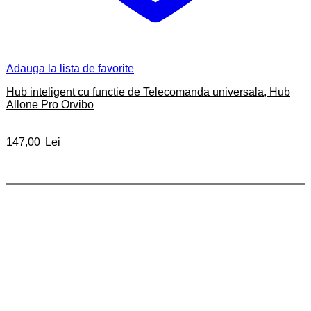
Adauga la lista de favorite
Hub inteligent cu functie de Telecomanda universala, Hub
Allone Pro Orvibo
147,00
Lei