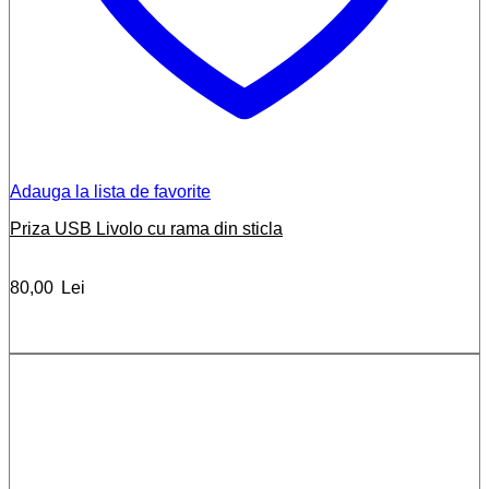
Adauga la lista de favorite
Priza USB Livolo cu rama din sticla
80,00
Lei