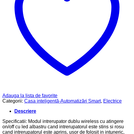
Adauga la lista de favorite
Categorii:
Casa inteligentă-Automatizări Smart
,
Electrice
Descriere
Specificatii: Modul intrerupator dublu wireless cu atingere
on/off cu led albastru cand intrerupatorul este stins si rosu
cand intrerupatorul este aprins, usor de folosit in intuneric,