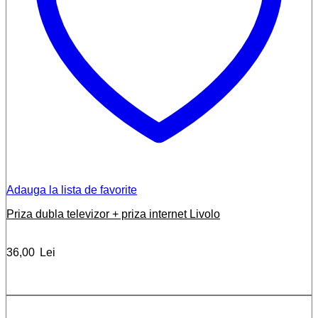
Adauga la lista de favorite
Priza dubla televizor + priza internet Livolo
36,00
Lei