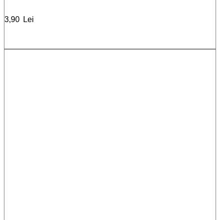
3,90
Lei