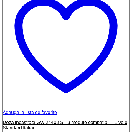
Adauga la lista de favorite
Doza incastrata GW 24403 ST 3 module compatibil – Livolo
Standard Italian