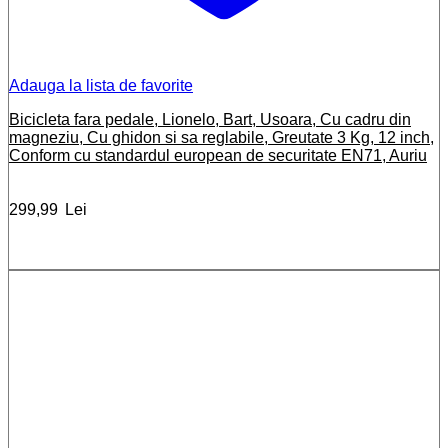
Adauga la lista de favorite
Bicicleta fara pedale, Lionelo, Bart, Usoara, Cu cadru din
magneziu, Cu ghidon si sa reglabile, Greutate 3 Kg, 12 inch,
Conform cu standardul european de securitate EN71, Auriu
299,99
Lei