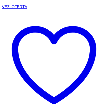
VEZI OFERTA