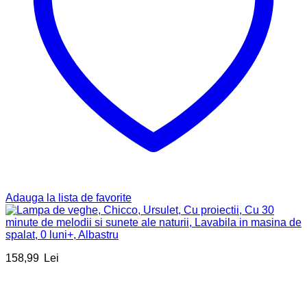
Adauga la lista de favorite
158,99
Lei