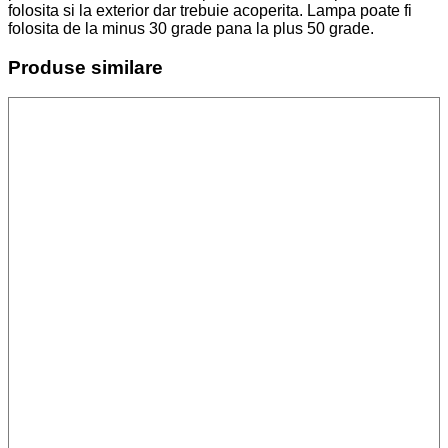
folosita si la exterior dar trebuie acoperita. Lampa poate fi
folosita de la minus 30 grade pana la plus 50 grade.
Produse similare