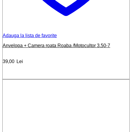
Adauga la lista de favorite
Anvelopa + Camera roata Roaba /Motocultor 3.50-7
39,00
Lei