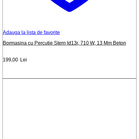
Adauga la lista de favorite
Bormasina cu Percutie Stern Id13r, 710 W, 13 Mm Beton
199,00
Lei