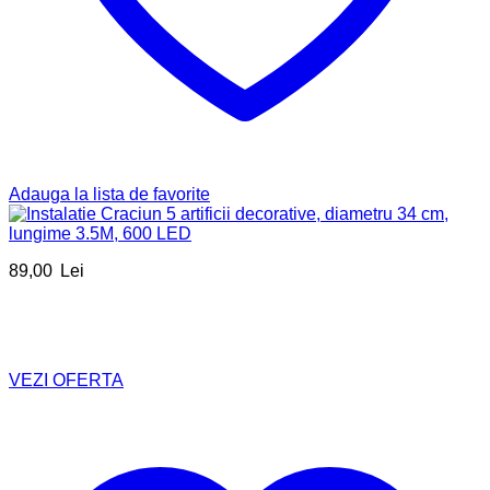
Adauga la lista de favorite
89,00
Lei
VEZI OFERTA