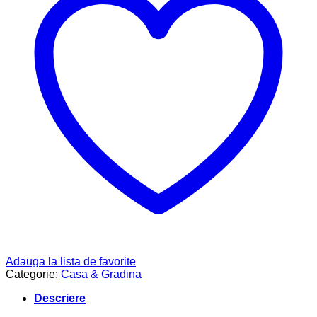
Adauga la lista de favorite
Categorie:
Casa & Gradina
Descriere