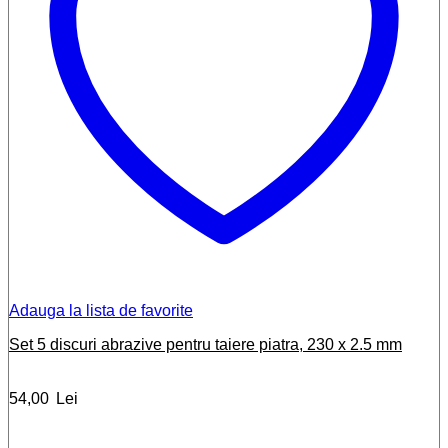
Adauga la lista de favorite
Set 5 discuri abrazive pentru taiere piatra, 230 x 2.5 mm
54,00
Lei