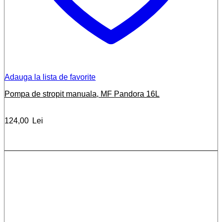
Adauga la lista de favorite
Pompa de stropit manuala, MF Pandora 16L
124,00
Lei