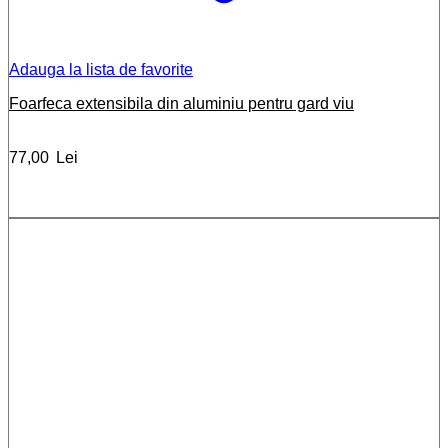
Adauga la lista de favorite
Foarfeca extensibila din aluminiu pentru gard viu
77,00
Lei