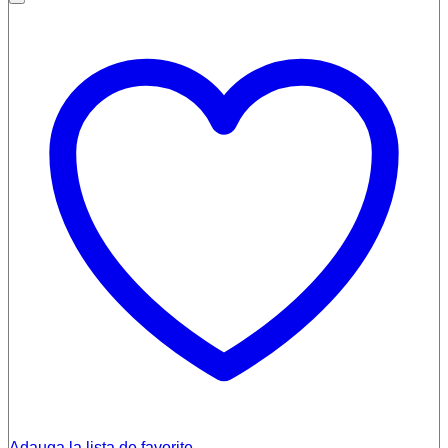
Adauga la lista de favorite