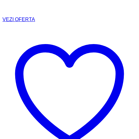
VEZI OFERTA