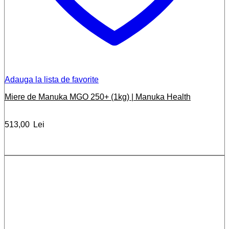
Adauga la lista de favorite
Miere de Manuka MGO 250+ (1kg) | Manuka Health
513,00
Lei