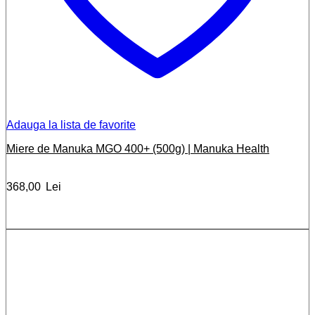
Adauga la lista de favorite
Miere de Manuka MGO 400+ (500g) | Manuka Health
368,00
Lei