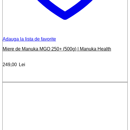
Adauga la lista de favorite
Miere de Manuka MGO 250+ (500g) | Manuka Health
249,00
Lei