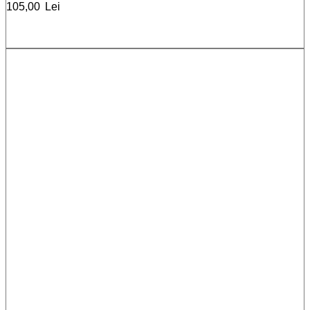
105,00
Lei