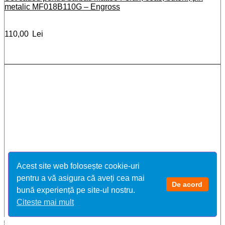
metalic MF018B110G – Engross
110,00
Lei
Acest site web folosește cookie-uri
pentru a vă asigura că aveți cea mai
De acord
bună experiență pe site-ul nostru.
Citeste mai mult
VEZI OFERTA
VEZI OFERTA
VEZI OFERTA
VEZI OFERTA
VEZI OFERTA
VEZI OFERTA
VEZI OFERTA
VEZI OFERTA
VEZI OFERTA
VEZI OFERTA
VEZI OFERTA
VEZI OFERTA
VEZI OFERTA
VEZI OFERTA
VEZI OFERTA
VEZI OFERTA
VEZI OFERTA
VEZI OFERTA
VEZI OFERTA
VEZI OFERTA
VEZI OFERTA
VEZI OFERTA
VEZI OFERTA
VEZI OFERTA
VEZI OFERTA
VEZI OFERTA
VEZI OFERTA
VEZI OFERTA
VEZI OFERTA
VEZI OFERTA
VEZI OFERTA
VEZI OFERTA
VEZI OFERTA
VEZI OFERTA
VEZI OFERTA
VEZI OFERTA
VEZI OFERTA
VEZI OFERTA
VEZI OFERTA
VEZI OFERTA
VEZI OFERTA
VEZI OFERTA
VEZI OFERTA
VEZI OFERTA
VEZI OFERTA
VEZI OFERTA
VEZI OFERTA
VEZI OFERTA
VEZI OFERTA
VEZI OFERTA
VEZI OFERTA
VEZI OFERTA
VEZI OFERTA
VEZI OFERTA
VEZI OFERTA
VEZI OFERTA
VEZI OFERTA
VEZI OFERTA
VEZI OFERTA
VEZI OFERTA
VEZI OFERTA
VEZI OFERTA
VEZI OFERTA
VEZI OFERTA
VEZI OFERTA
VEZI OFERTA
VEZI OFERTA
VEZI OFERTA
VEZI OFERTA
VEZI OFERTA
VEZI OFERTA
VEZI OFERTA
VEZI OFERTA
VEZI OFERTA
VEZI OFERTA
VEZI OFERTA
VEZI OFERTA
VEZI OFERTA
VEZI OFERTA
VEZI OFERTA
VEZI OFERTA
VEZI OFERTA
VEZI OFERTA
VEZI OFERTA
VEZI OFERTA
VEZI OFERTA
VEZI OFERTA
VEZI OFERTA
VEZI OFERTA
VEZI OFERTA
VEZI OFERTA
VEZI OFERTA
VEZI OFERTA
VEZI OFERTA
VEZI OFERTA
VEZI OFERTA
VEZI OFERTA
VEZI OFERTA
VEZI OFERTA
VEZI OFERTA